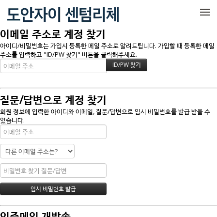
메뉴 건너뛰기
이메일 주소로 계정 찾기
아이디/비밀번호는 가입시 등록한 메일 주소로 알려드립니다. 가입할 때 등록한 메일
주소를 입력하고 "ID/PW 찾기" 버튼을 클릭해주세요.
질문/답변으로 계정 찾기
회원 정보에 입력한 아이디와 이메일, 질문/답변으로 임시 비밀번호를 발급 받을 수
있습니다.
인증메일 재발송