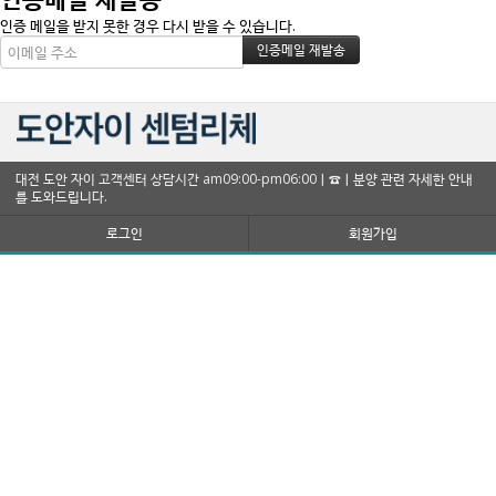
인증 메일을 받지 못한 경우 다시 받을 수 있습니다.
대전 도안 자이 고객센터 상담시간 am09:00-pm06:00ㅣ☎ㅣ분양 관련 자세한 안내
를 도와드립니다.
로그인
회원가입