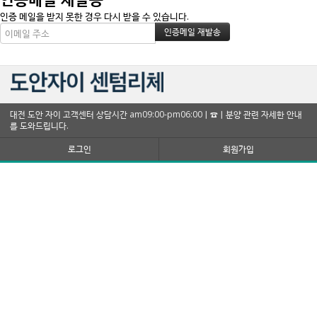
인증 메일을 받지 못한 경우 다시 받을 수 있습니다.
대전 도안 자이 고객센터 상담시간 am09:00-pm06:00ㅣ☎ㅣ분양 관련 자세한 안내
를 도와드립니다.
로그인
회원가입