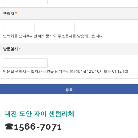
연락처
*
연락처를 남겨주시면 예약문자와 주소문자를 발송해드립니다.
방문일시
*
방문을 원하시는 일자와 시간을 남겨주세요.(예: 1월12일10시 또는 01.12.10)
대전 도안 자이 센텀리체
☎1566-7071