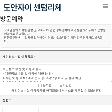
메뉴 건너뛰기
방문예약
고객님들의 쾌적한 관람 및 코로나19 관련 정부정책에 적극 동참하기 위해 사전방문
예약제로 운영됩니다.
방문을 원하시는 일자를 입력해주시면 모바일초대장이 입력하신 연락처로 발송됩니
다.
개인정보수집 이용동의
*
동의함
동의안함
개인정보수집 이용동의를 하지않을시 서비스를 제공할 수 없습니다.
성함
*