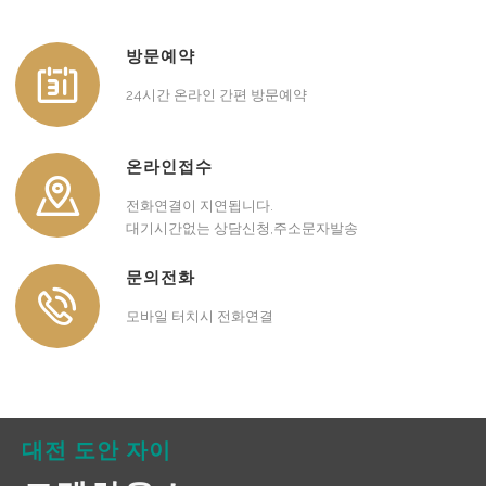
방문예약
24시간 온라인 간편 방문예약
온라인접수
전화연결이 지연됩니다.
대기시간없는 상담신청,주소문자발송
문의전화
모바일 터치시 전화연결
대전 도안 자이