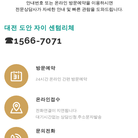
안내번호 또는 온라인 방문예약을 이용하시면
전문상담사가 자세한 안내 및 빠른 관람을 도와드립니다.
대전 도안 자이 센텀리체
☎1566-7071
방문예약
24시간 온라인 간편 방문예약
온라인접수
전화연결이 지연됩니다.
대기시간없는 상담신청,주소문자발송
문의전화