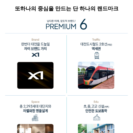
또하나의 중심을 만드는 단 하나의 랜드마크