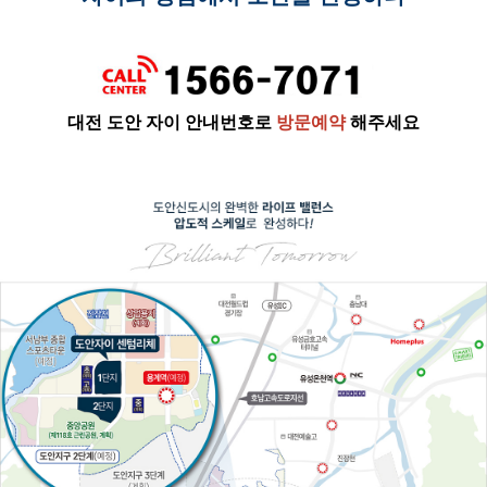
대전 도안 자이
안내번호로
방문예약
해주세요