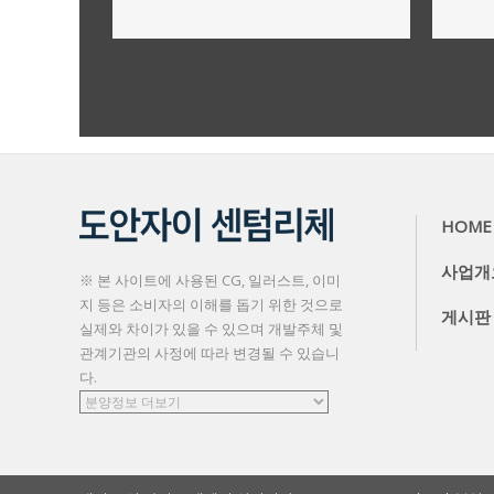
사업개요,규모
더보기
HOME
사업개
※ 본 사이트에 사용된 CG, 일러스트, 이미
지 등은 소비자의 이해를 돕기 위한 것으로
게시판
실제와 차이가 있을 수 있으며 개발주체 및
관계기관의 사정에 따라 변경될 수 있습니
다.