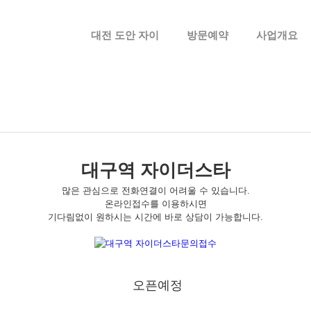
메뉴 건너뛰기
대전 도안 자이
방문예약
사업개요
대구역 자이더스타
많은 관심으로 전화연결이 어려울 수 있습니다.
온라인접수를 이용하시면
기다림없이 원하시는 시간에 바로 상담이 가능합니다.
오픈예정