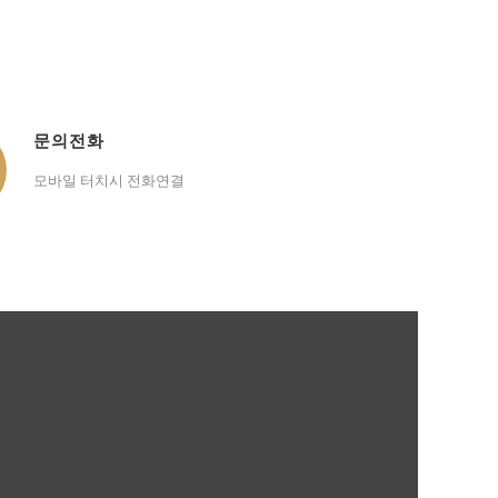
문의전화
모바일 터치시 전화연결