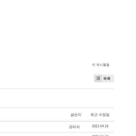
이 게시물을
목록
글쓴이
최근 수정일
관리자
2021.04.15