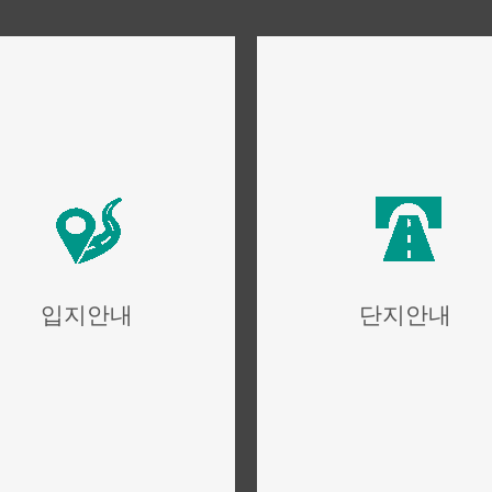
입지안내
단지안내