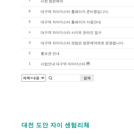
사전 방문예약
7
대구역 자이더스타 홈페이지 준비중입니다.
6
대구역 자이더스타 홈페이지 이용안내
5
대구역 자이더스타 사이트 온라인 접수
»
대구역 자이더스타 관람은 방문예약제로 운영됩니다.
3
홍보관 안내
2
사업안내 대구역 자이더스타
1
검색
대전 도안 자이 센텀리체