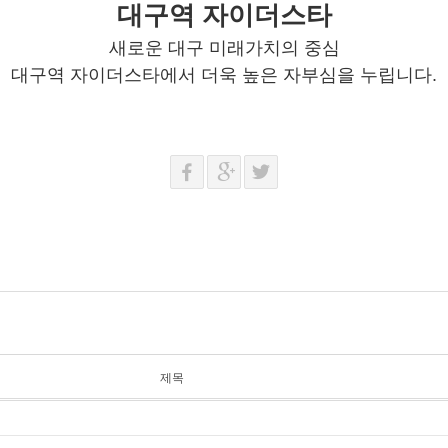
대구역 자이더스타
새로운 대구 미래가치의 중심
대구역 자이더스타에서 더욱 높은 자부심을 누립니다.
제목