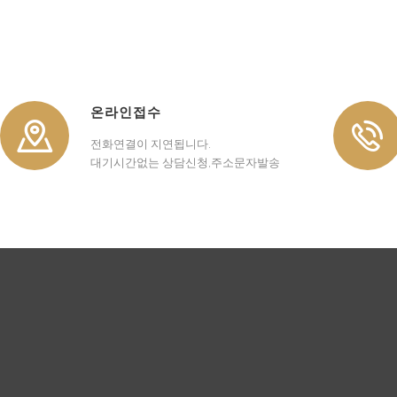
온라인접수
전화연결이 지연됩니다.
대기시간없는 상담신청,주소문자발송