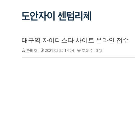
대구역 자이더스타 사이트 온라인 접수
관리자
2021.02.25 14:54
조회 수 : 342