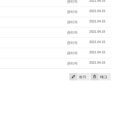
관리자
2021.04.15
관리자
2021.04.15
관리자
2021.04.15
관리자
2021.04.15
관리자
2021.04.15
관리자
2021.04.15
관리자
2021.04.15
쓰기
태그