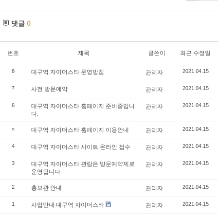
댓글
0
번호
제목
글쓴이
최근 수정일
대구역 자이더스타 운영방침
8
관리자
2021.04.15
사전 방문예약
7
관리자
2021.04.15
대구역 자이더스타 홈페이지 준비중입니
6
관리자
2021.04.15
다.
대구역 자이더스타 홈페이지 이용안내
»
관리자
2021.04.15
대구역 자이더스타 사이트 온라인 접수
4
관리자
2021.04.15
대구역 자이더스타 관람은 방문예약제로
3
관리자
2021.04.15
운영됩니다.
홍보관 안내
2
관리자
2021.04.15
사업안내 대구역 자이더스타
1
관리자
2021.04.15