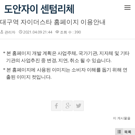
메뉴 건너뛰기
대구역 자이더스타 홈페이지 이용안내
관리자
2021.04.09 21:44
조회 수 : 390
* 본 홈페이지 개발 계획은 사업주체, 국가기관, 지자체 및 기타
기관의 사업추진 중 변경, 지연, 취소 될 수 있습니다.
* 본 홈페이지에 사용된 이미지는 소비자 이해를 돕기 위해 연
출된 이미지 컷입니다.
이 게시물을
목록